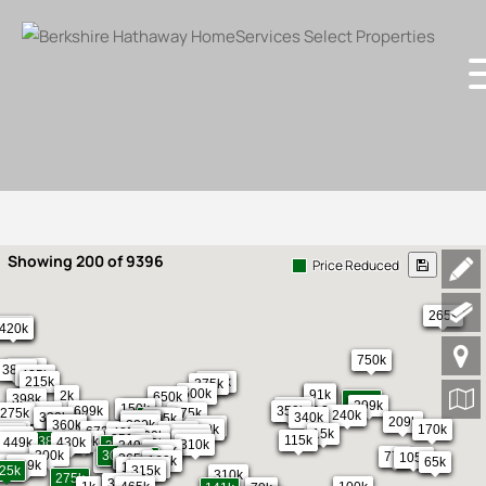
Showing 200 of 9396
Price Reduced
265k
395k
420k
750k
200k
380k
425k
215k
485k
375k
79k
500k
91k
2k
650k
398k
264k
299k
175k
315k
150k
350k
699k
360k
375k
275k
240k
489k
330k
340k
365k
187k
176k
209k
300k
471k
375k
360k
320k
330k
170k
512k
175k
672k
595k
425k
15k
19k
190k
500k
600k
350k
294k
115k
385k
450k
1k
449k
430k
759k
310k
390k
349k
183k
165k
309k
390k
300k
77k
159k
105k
230k
135k
175k
365k
160k
1k
65k
574k
725k
429k
149k
109k
260k
25k
315k
310k
275k
325k